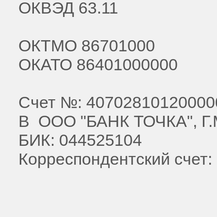
ОКВЭД 63.11
ОКТМО 86701000
ОКАТО 86401000000
Счет №: 40702810120000
В ООО "БАНК ТОЧКА", Г
БИК: 044525104
Корреспондентский счет