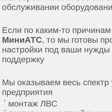
обслуживании оборудовани
Если по каким-то причинам
МиниАТС
, то мы готовы п
настройки под ваши нужды
поддержку
Мы оказываем весь спектр у
предприятия
монтаж ЛВС