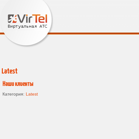
Latest
Наши клиенты
Категория:
Latest