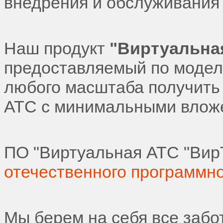
внедрения и обслуживания
Наш продукт
"Виртуальна
предоставляемый по модел
любого масштаба получить
АТС с минимальными вложе
ПО "Виртуальная АТС "Вир
отечественного программн
Мы берем на себя все забот