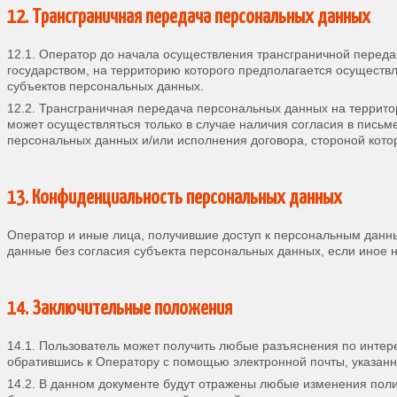
12. Трансграничная передача персональных данных
12.1. Оператор до начала осуществления трансграничной переда
государством, на территорию которого предполагается осуществ
субъектов персональных данных.
12.2. Трансграничная передача персональных данных на террит
может осуществляться только в случае наличия согласия в пись
персональных данных и/или исполнения договора, стороной кото
13. Конфиденциальность персональных данных
Оператор и иные лица, получившие доступ к персональным данн
данные без согласия субъекта персональных данных, если иное
14. Заключительные положения
14.1. Пользователь может получить любые разъяснения по инте
обратившись к Оператору с помощью электронной почты, указанный 
14.2. В данном документе будут отражены любые изменения пол