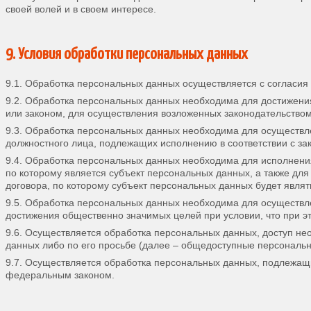
своей волей и в своем интересе.
9. Условия обработки персональных данных
9.1. Обработка персональных данных осуществляется с согласия
9.2. Обработка персональных данных необходима для достижен
или законом, для осуществления возложенных законодательство
9.3. Обработка персональных данных необходима для осуществлен
должностного лица, подлежащих исполнению в соответствии с за
9.4. Обработка персональных данных необходима для исполнени
по которому является субъект персональных данных, а также дл
договора, по которому субъект персональных данных будет явля
9.5. Обработка персональных данных необходима для осуществле
достижения общественно значимых целей при условии, что при э
9.6. Осуществляется обработка персональных данных, доступ не
данных либо по его просьбе (далее – общедоступные персональ
9.7. Осуществляется обработка персональных данных, подлежащи
федеральным законом.