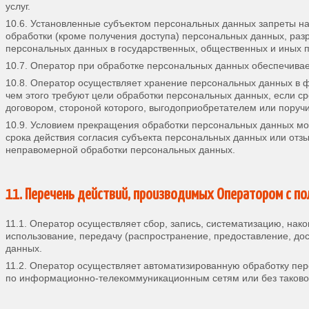
услуг.
10.6. Установленные субъектом персональных данных запреты на 
обработки (кроме получения доступа) персональных данных, раз
персональных данных в государственных, общественных и иных 
10.7. Оператор при обработке персональных данных обеспечива
10.8. Оператор осуществляет хранение персональных данных в 
чем этого требуют цели обработки персональных данных, если 
договором, стороной которого, выгодоприобретателем или поруч
10.9. Условием прекращения обработки персональных данных мо
срока действия согласия субъекта персональных данных или отз
неправомерной обработки персональных данных.
11. Перечень действий, производимых Оператором с 
11.1. Оператор осуществляет сбор, запись, систематизацию, нако
использование, передачу (распространение, предоставление, до
данных.
11.2. Оператор осуществляет автоматизированную обработку пе
по информационно-телекоммуникационным сетям или без таково