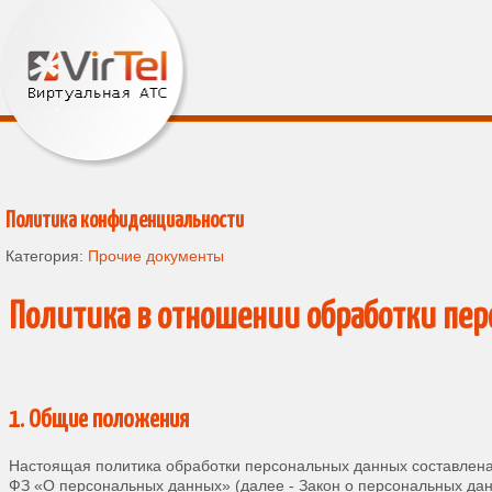
Политика конфиденциальности
Категория:
Прочие документы
Политика в отношении обработки пе
1. Общие положения
Настоящая политика обработки персональных данных составлена 
ФЗ «О персональных данных» (далее - Закон о персональных да