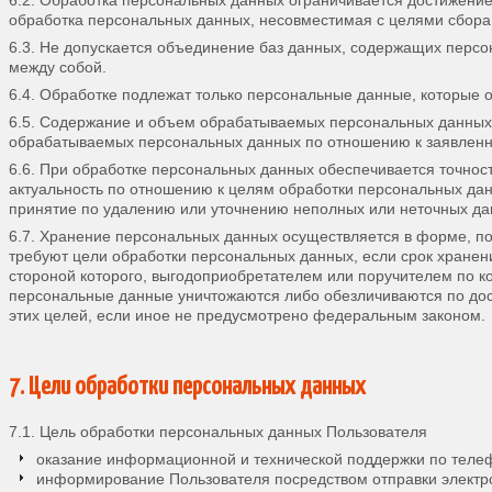
обработка персональных данных, несовместимая с целями сбора
6.3. Не допускается объединение баз данных, содержащих персо
между собой.
6.4. Обработке подлежат только персональные данные, которые 
6.5. Содержание и объем обрабатываемых персональных данных 
обрабатываемых персональных данных по отношению к заявленн
6.6. При обработке персональных данных обеспечивается точност
актуальность по отношению к целям обработки персональных да
принятие по удалению или уточнению неполных или неточных да
6.7. Хранение персональных данных осуществляется в форме, п
требуют цели обработки персональных данных, если срок хране
стороной которого, выгодоприобретателем или поручителем по 
персональные данные уничтожаются либо обезличиваются по дос
этих целей, если иное не предусмотрено федеральным законом.
7. Цели обработки персональных данных
7.1. Цель обработки персональных данных Пользователя
оказание информационной и технической поддержки по телеф
информирование Пользователя посредством отправки электр