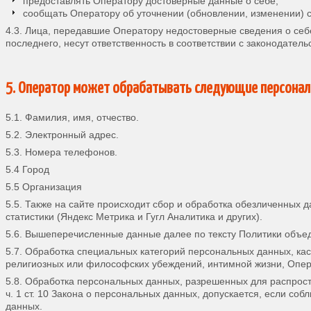
предоставлять Оператору достоверные данные о себе;
сообщать Оператору об уточнении (обновлении, изменении) 
4.3. Лица, передавшие Оператору недостоверные сведения о себ
последнего, несут ответственность в соответствии с законодатель
5. Оператор может обрабатывать следующие персонал
5.1. Фамилия, имя, отчество.
5.2. Электронный адрес.
5.3. Номера телефонов.
5.4 Город
5.5 Организация
5.5. Также на сайте происходит сбор и обработка обезличенных д
статистики (Яндекс Метрика и Гугл Аналитика и других).
5.6. Вышеперечисленные данные далее по тексту Политики объ
5.7. Обработка специальных категорий персональных данных, ка
религиозных или философских убеждений, интимной жизни, Опер
5.8. Обработка персональных данных, разрешенных для распрост
ч. 1 ст. 10 Закона о персональных данных, допускается, если со
данных.