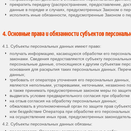
прекратить передачу (распространение, предоставление, дос
данные в порядке и случаях, предусмотренных Законом о пе
исполнять иные обязанности, предусмотренные Законом о п
4. Основные права и обязанности субъектов персонал
4.1. Субъекты персональных данных имеют право:
получать информацию, касающуюся обработки его персонал
законами. Сведения предоставляются субъекту персональных
персональные данные, относящиеся к другим субъектам перс
основания для раскрытия таких персональных данных. Переч
данных;
требовать от оператора уточнения его персональных данных,
являются неполными, устаревшими, неточными, незаконно п
а также принимать предусмотренные законом меры по защите
выдвигать условие предварительного согласия при обработке 
на отзыв согласия на обработку персональных данных;
обжаловать в уполномоченный орган по защите прав субъект
или бездействие Оператора при обработке его персональных
на осуществление иных прав, предусмотренных законодатель
4.2. Субъекты персональных данных обязаны: