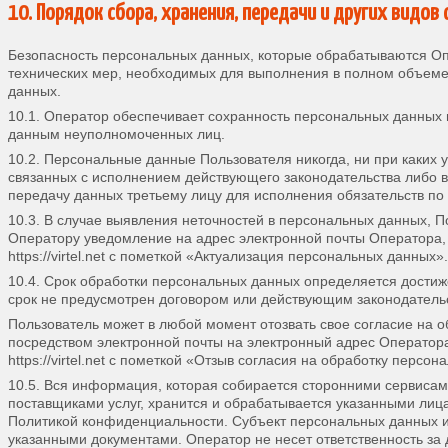
10. Порядок сбора, хранения, передачи и других видо
Безопасность персональных данных, которые обрабатываются Оп
технических мер, необходимых для выполнения в полном объеме
данных.
10.1. Оператор обеспечивает сохранность персональных данных
данным неуполномоченных лиц.
10.2. Персональные данные Пользователя никогда, ни при каких 
связанных с исполнением действующего законодательства либо в
передачу данных третьему лицу для исполнения обязательств по
10.3. В случае выявления неточностей в персональных данных, П
Оператору уведомление на адрес электронной почты Оператора, 
https://virtel.net с пометкой «Актуализация персональных данных».
10.4. Срок обработки персональных данных определяется дости
срок не предусмотрен договором или действующим законодатель
Пользователь может в любой момент отозвать свое согласие на 
посредством электронной почты на электронный адрес Оператора 
https://virtel.net с пометкой «Отзыв согласия на обработку персо
10.5. Вся информация, которая собирается сторонними сервисам
поставщиками услуг, хранится и обрабатывается указанными лиц
Политикой конфиденциальности. Субъект персональных данных и
указанными документами. Оператор не несет ответственность за 