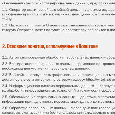
обеспечению безопасности персональных данных, предпринимае
1.1. Оператор ставит своей важнейшей целью и условием осущес
гражданина при обработке его персональных данных, в том числ
тайну.
1.2. Настоящая политика Оператора в отношении обработки пер
которую Оператор может получить о посетителях веб-сайтов в доме
2. Основные понятия, используемые в Политике
2.1. Автоматизированная обработка персональных данных – обр
2.2. Блокирование персональных данных – временное прекращен
необходима для уточнения персональных данных).
2.3. Веб-сайт – совокупность графических и информационных ма
доступность в сети интернет по сетевому адресу https://virtel.net 
2.4. Информационная система персональных данных — совокупн
их обработку информационных технологий и технических средств
2.5. Обезличивание персональных данных — действия, в результ
информации принадлежность персональных данных конкретному 
2.6. Обработка персональных данных – любое действие (операци
средств автоматизации или без использования таких средств с п