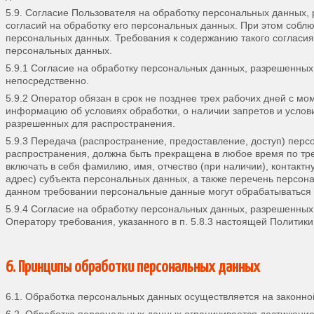
5.9. Согласие Пользователя на обработку персональных данных,
согласий на обработку его персональных данных. При этом соблюд
персональных данных. Требования к содержанию такого согласи
персональных данных.
5.9.1 Согласие на обработку персональных данных, разрешенных
непосредственно.
5.9.2 Оператор обязан в срок не позднее трех рабочих дней с м
информацию об условиях обработки, о наличии запретов и услов
разрешенных для распространения.
5.9.3 Передача (распространение, предоставление, доступ) пер
распространения, должна быть прекращена в любое время по тр
включать в себя фамилию, имя, отчество (при наличии), контак
адрес) субъекта персональных данных, а также перечень персон
данном требовании персональные данные могут обрабатываться 
5.9.4 Согласие на обработку персональных данных, разрешенных
Оператору требования, указанного в п. 5.8.3 настоящей Политик
6. Принципы обработки персональных данных
6.1. Обработка персональных данных осуществляется на законно
6.2. Обработка персональных данных ограничивается достижение