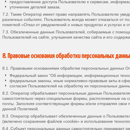
предоставление доступа Пользователю к сервисам, информа
уточнение деталей заказа.
7.2. Также Оператор имеет право направлять Пользователю увед
различных событиях. Пользователь всегда может отказаться от
пометкой «Отказ от уведомлений о новых продуктах и услугах и 
7.3. Обезличенные данные Пользователей, собираемые с помощь
Пользователей на сайте, улучшения качества сайта и его содержа
8. Правовые основания обработки персональных данн
8.1. Правовыми основаниями обработки персональных данных О
Федеральный закон "Об информации, информационных технол
федеральные законы, иные нормативно-правовые акты в сфе
согласия Пользователей на обработку их персональных данн
8.2. Оператор обрабатывает персональные данные Пользователя 
самостоятельно через специальные формы, расположенные на сайт
почты. Заполняя соответствующие формы и/или отправляя свои 
данной Политикой.
8.3. Оператор обрабатывает обезличенные данные о Пользовател
(включено сохранение файлов «cookie» и использование технологи
8.4. Субъект персональных данных самостоятельно принимает ре